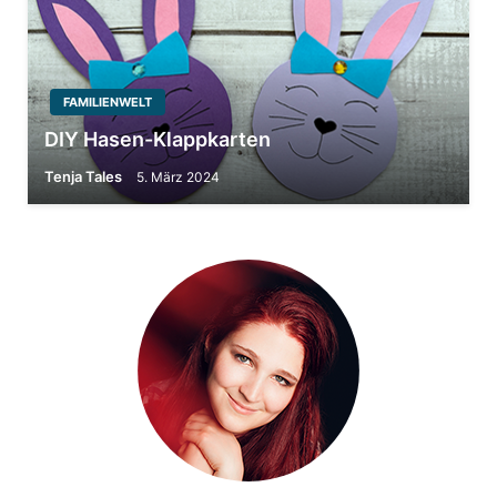
FAMILIENWELT
DIY Hasen-Klappkarten
Tenja Tales
5. März 2024