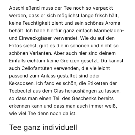
Abschließend muss der Tee noch so verpackt
werden, dass er sich möglichst lange frisch hält,
keine Feuchtigkeit zieht und sein schönes Aroma
behält. Ich habe hierfür ganz einfach Marmeladen-
und Einweckgläser verwendet. Wie du auf den
Fotos siehst, gibt es die in schönen und nicht so
schönen Varianten. Aber auch hier sind deinem
Einfallsreichtum keine Grenzen gesetzt. Du kannst
auch Cellofantüten verwenden, die vielleicht
passend zum Anlass gestaltet sind oder
Keksdosen. Ich fand es schön, die Etiketten der
Teebeutel aus dem Glas heraushängen zu lassen,
so dass man einen Teil des Geschenks bereits
erkennen kann und dass man auch immer weiß,
wie viel Tee denn noch da ist.
Tee ganz individuell