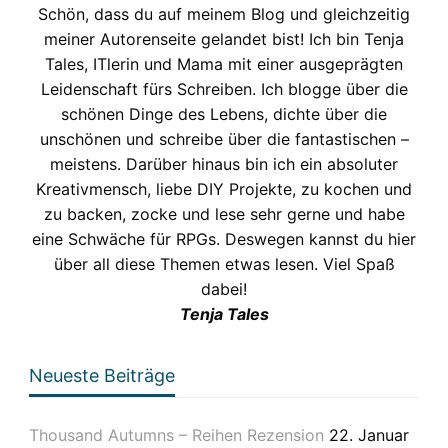
Schön, dass du auf meinem Blog und gleichzeitig
meiner Autorenseite gelandet bist! Ich bin Tenja
Tales, ITlerin und Mama mit einer ausgeprägten
Leidenschaft fürs Schreiben. Ich blogge über die
schönen Dinge des Lebens, dichte über die
unschönen und schreibe über die fantastischen –
meistens. Darüber hinaus bin ich ein absoluter
Kreativmensch, liebe DIY Projekte, zu kochen und
zu backen, zocke und lese sehr gerne und habe
eine Schwäche für RPGs. Deswegen kannst du hier
über all diese Themen etwas lesen. Viel Spaß
dabei!
Tenja Tales
Neueste Beiträge
Thousand Autumns – Reihen Rezension
22. Januar