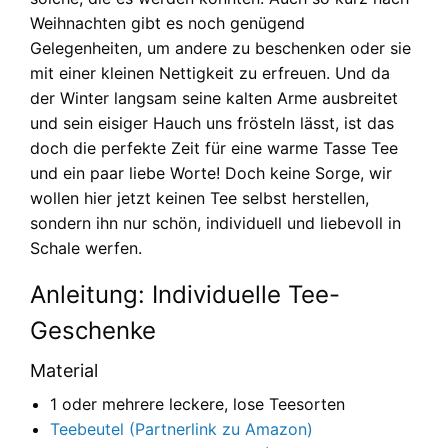
Weihnachten gibt es noch genügend
Gelegenheiten, um andere zu beschenken oder sie
mit einer kleinen Nettigkeit zu erfreuen. Und da
der Winter langsam seine kalten Arme ausbreitet
und sein eisiger Hauch uns frösteln lässt, ist das
doch die perfekte Zeit für eine warme Tasse Tee
und ein paar liebe Worte! Doch keine Sorge, wir
wollen hier jetzt keinen Tee selbst herstellen,
sondern ihn nur schön, individuell und liebevoll in
Schale werfen.
Anleitung: Individuelle Tee-
Geschenke
Material
1 oder mehrere leckere, lose Teesorten
Teebeutel (Partnerlink zu Amazon)