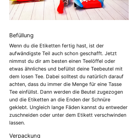
Befüllung
Wenn du die Etiketten fertig hast, ist der
aufwändigste Teil auch schon geschafft. Jetzt
nimmst du dir am besten einen Teelöffel oder
etwas ähnliches und befüllst deine Teebeutel mit
dem losen Tee. Dabei solltest du natürlich darauf
achten, dass du immer die Menge für eine Tasse
Tee einfüllst. Dann werden die Beutel zugezogen
und die Etiketten an die Enden der Schnüre
geklebt. Ungleich lange Fäden kannst du entweder
zuschneiden oder unter dem Etikett verschwinden
lassen.
Verpackung