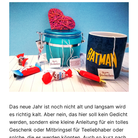
Das neue Jahr ist noch nicht alt und langsam wird
es richtig kalt. Aber nein, das hier soll kein Gedicht
werden, sondern eine kleine Anleitung für ein tolles
Geschenk oder Mitbringsel für Teeliebhaber oder
solche, die es werden könnten. Auch so kurz nach