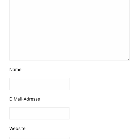
Name
E-Mail-Adresse
Website