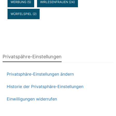
WERBUNG
(5)
WIRLESENFRAUEN
(24)
WÜRFELSPIEL
(2)
Privatspähre-Einstellungen
Privatsphäre-Einstellungen ändern
Historie der Privatsphäre-Einstellungen
Einwilligungen widerrufen