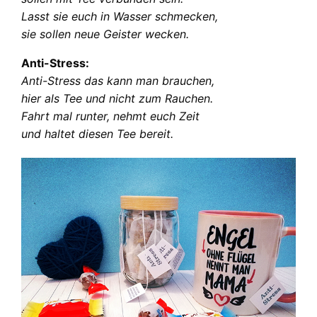
Lasst sie euch in Wasser schmecken,
sie sollen neue Geister wecken.
Anti-Stress:
Anti-Stress das kann man brauchen,
hier als Tee und nicht zum Rauchen.
Fahrt mal runter, nehmt euch Zeit
und haltet diesen Tee bereit.