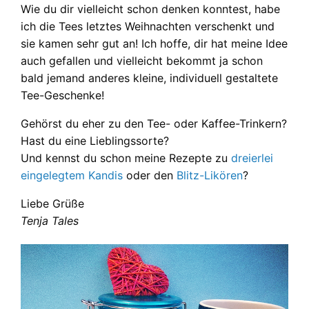
Wie du dir vielleicht schon denken konntest, habe
ich die Tees letztes Weihnachten verschenkt und
sie kamen sehr gut an! Ich hoffe, dir hat meine Idee
auch gefallen und vielleicht bekommt ja schon
bald jemand anderes kleine, individuell gestaltete
Tee-Geschenke!
Gehörst du eher zu den Tee- oder Kaffee-Trinkern?
Hast du eine Lieblingssorte?
Und kennst du schon meine Rezepte zu
dreierlei
eingelegtem Kandis
oder den
Blitz-Likören
?
Liebe Grüße
Tenja Tales