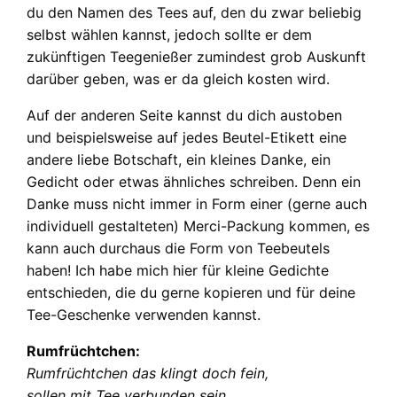
du den Namen des Tees auf, den du zwar beliebig
selbst wählen kannst, jedoch sollte er dem
zukünftigen Teegenießer zumindest grob Auskunft
darüber geben, was er da gleich kosten wird.
Auf der anderen Seite kannst du dich austoben
und beispielsweise auf jedes Beutel-Etikett eine
andere liebe Botschaft, ein kleines Danke, ein
Gedicht oder etwas ähnliches schreiben. Denn ein
Danke muss nicht immer in Form einer (gerne auch
individuell gestalteten) Merci-Packung kommen, es
kann auch durchaus die Form von Teebeutels
haben! Ich habe mich hier für kleine Gedichte
entschieden, die du gerne kopieren und für deine
Tee-Geschenke verwenden kannst.
Rumfrüchtchen:
Rumfrüchtchen das klingt doch fein,
sollen mit Tee verbunden sein.