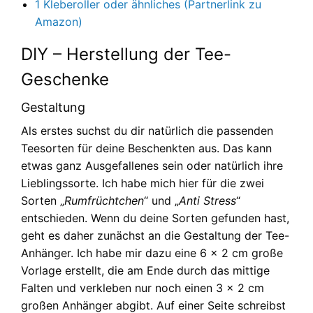
1 Kleberoller oder ähnliches (Partnerlink zu
Amazon)
DIY – Herstellung der Tee-
Geschenke
Gestaltung
Als erstes suchst du dir natürlich die passenden
Teesorten für deine Beschenkten aus. Das kann
etwas ganz Ausgefallenes sein oder natürlich ihre
Lieblingssorte. Ich habe mich hier für die zwei
Sorten „
Rumfrüchtchen
“ und „
Anti Stress
“
entschieden. Wenn du deine Sorten gefunden hast,
geht es daher zunächst an die Gestaltung der Tee-
Anhänger. Ich habe mir dazu eine 6 x 2 cm große
Vorlage erstellt, die am Ende durch das mittige
Falten und verkleben nur noch einen 3 x 2 cm
großen Anhänger abgibt. Auf einer Seite schreibst