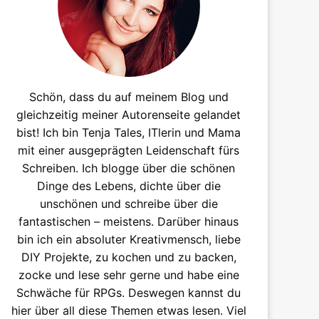
Schön, dass du auf meinem Blog und
gleichzeitig meiner Autorenseite gelandet
bist! Ich bin Tenja Tales, ITlerin und Mama
mit einer ausgeprägten Leidenschaft fürs
Schreiben. Ich blogge über die schönen
Dinge des Lebens, dichte über die
unschönen und schreibe über die
fantastischen – meistens. Darüber hinaus
bin ich ein absoluter Kreativmensch, liebe
DIY Projekte, zu kochen und zu backen,
zocke und lese sehr gerne und habe eine
Schwäche für RPGs. Deswegen kannst du
hier über all diese Themen etwas lesen. Viel