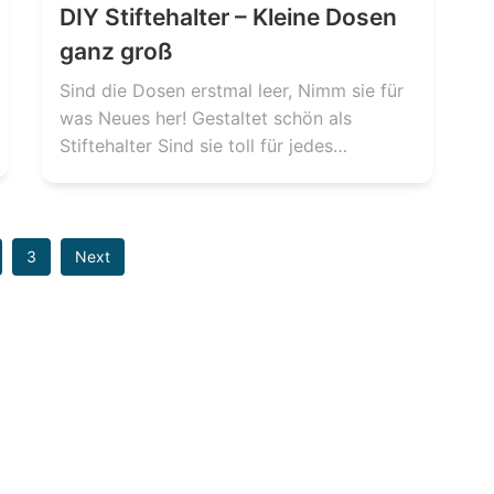
DIY Stiftehalter – Kleine Dosen
ganz groß
Sind die Dosen erstmal leer, Nimm sie für
was Neues her! Gestaltet schön als
Stiftehalter Sind sie toll für jedes…
3
Next