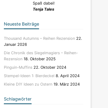
Spaß dabei!
Tenja Tales
Neueste Beiträge
Thousand Autumns – Reihen Rezension
22.
Januar 2026
Die Chronik des Siegelmagiers – Reihen-
Rezension
18. Oktober 2025
Pinguin-Muffins
22. Oktober 2024
Stempel-Ideen 1: Bierdeckel
8. April 2024
Kleine DIY Ideen zu Ostern
19. März 2024
Schlagwörter