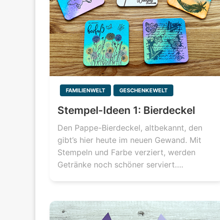
FAMILIENWELT
GESCHENKEWELT
Stempel-Ideen 1: Bierdeckel
Den Pappe-Bierdeckel, altbekannt, den
gibt’s hier heute im neuen Gewand. Mit
Stempeln und Farbe verziert, werden
Getränke noch schöner serviert….