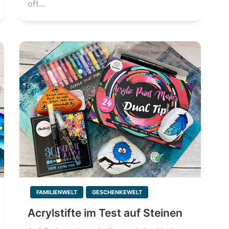
oft…
FAMILIENWELT
GESCHENKEWELT
Acrylstifte im Test auf Steinen