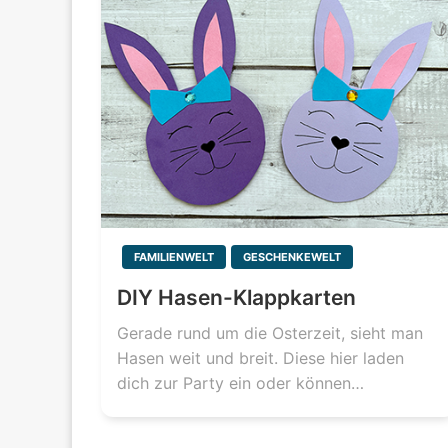
FAMILIENWELT
GESCHENKEWELT
DIY Hasen-Klappkarten
Gerade rund um die Osterzeit, sieht man
Hasen weit und breit. Diese hier laden
dich zur Party ein oder können…