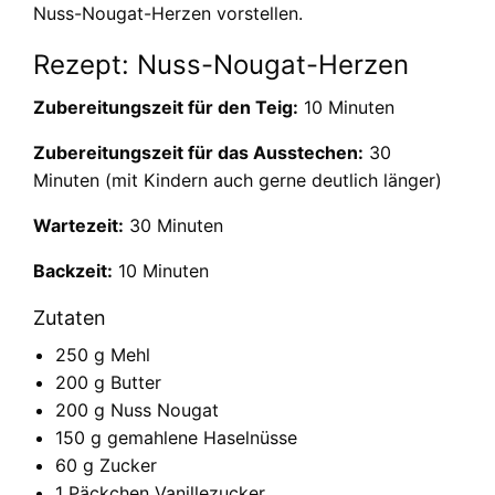
Nuss-Nougat-Herzen vorstellen.
Rezept: Nuss-Nougat-Herzen
Zubereitungszeit für den Teig:
10 Minuten
Zubereitungszeit für das Ausstechen:
30
Minuten (mit Kindern auch gerne deutlich länger)
Wartezeit:
30 Minuten
Backzeit:
10 Minuten
Zutaten
250 g Mehl
200 g Butter
200 g Nuss Nougat
150 g gemahlene Haselnüsse
60 g Zucker
1 Päckchen Vanillezucker