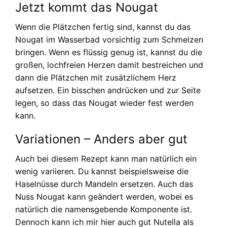
Jetzt kommt das Nougat
Wenn die Plätzchen fertig sind, kannst du das
Nougat im Wasserbad vorsichtig zum Schmelzen
bringen. Wenn es flüssig genug ist, kannst du die
großen, lochfreien Herzen damit bestreichen und
dann die Plätzchen mit zusätzlichem Herz
aufsetzen. Ein bisschen andrücken und zur Seite
legen, so dass das Nougat wieder fest werden
kann.
Variationen – Anders aber gut
Auch bei diesem Rezept kann man natürlich ein
wenig variieren. Du kannst beispielsweise die
Haselnüsse durch Mandeln ersetzen. Auch das
Nuss Nougat kann geändert werden, wobei es
natürlich die namensgebende Komponente ist.
Dennoch kann ich mir hier auch gut Nutella als