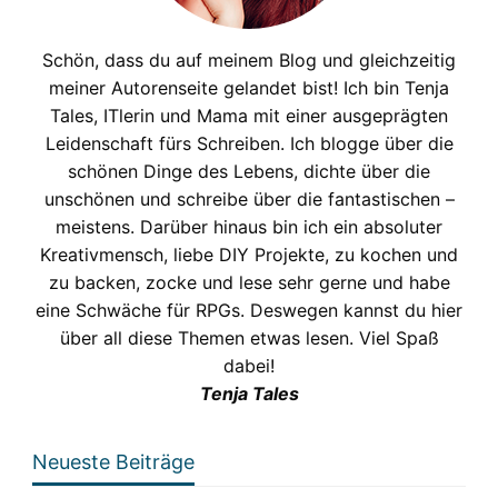
Schön, dass du auf meinem Blog und gleichzeitig
meiner Autorenseite gelandet bist! Ich bin Tenja
Tales, ITlerin und Mama mit einer ausgeprägten
Leidenschaft fürs Schreiben. Ich blogge über die
schönen Dinge des Lebens, dichte über die
unschönen und schreibe über die fantastischen –
meistens. Darüber hinaus bin ich ein absoluter
Kreativmensch, liebe DIY Projekte, zu kochen und
zu backen, zocke und lese sehr gerne und habe
eine Schwäche für RPGs. Deswegen kannst du hier
über all diese Themen etwas lesen. Viel Spaß
dabei!
Tenja Tales
Neueste Beiträge