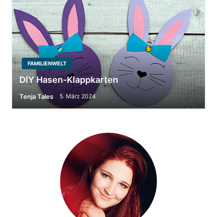
FAMILIENWELT
DIY Hasen-Klappkarten
Tenja Tales
5. März 2024