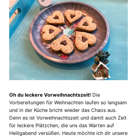
Oh du leckere Vorweihnachtszeit!
Die
Vorbereitungen für Weihnachten laufen so langsam
und in der Küche bricht wieder das Chaos aus.
Denn es ist Vorweihnachtszeit und damit auch Zeit
für leckere Plätzchen, die uns das Warten auf
Heiligabend versüßen. Heute möchte ich dir unsere