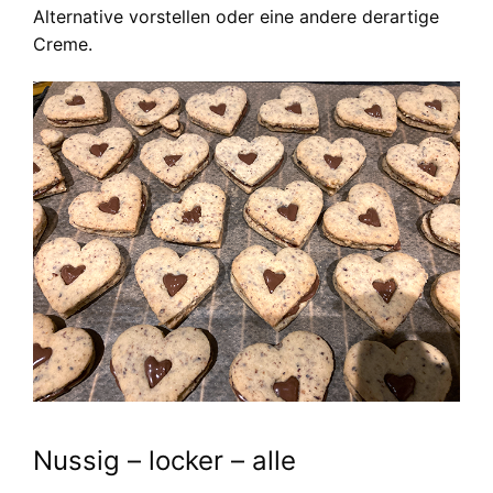
Alternative vorstellen oder eine andere derartige
Creme.
Nussig – locker – alle