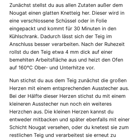
Zunächst stellst du aus allen Zutaten außer dem
Nougat einen glatten Knetteig her. Dieser wird in
eine verschlossene Schüssel oder in Folie
eingepackt und kommt für 30 Minuten in den
Kühlschrank. Dadurch lässt sich der Teig im
Anschluss besser verarbeiten. Nach der Ruhezeit
rollst du den Teig etwa 4 mm dick auf einer
bemehlten Arbeitsfläche aus und heizt den Ofen
auf 160°C Ober- und Unterhitze vor.
Nun stichst du aus dem Teig zunächst die großen
Herzen mit einem entsprechenden Ausstecher aus.
Bei der Hälfte dieser Herzen stichst du mit einem
kleineren Ausstecher nun noch ein weiteres
Herzchen aus. Die kleinen Herzen kannst du
entweder mitbacken und später ebenfalls mit einer
Schicht Nougat versehen, oder du knetest sie zum
restlichen Teig und verarbeitest sie erneut zu