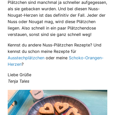
Plätzchen sind manchmal ja schneller aufgegessen,
als sie gebacken wurden. Und bei diesen Nuss-
Nougat-Herzen ist das definitiv der Fall. Jeder der
Nuss oder Nougat mag, wird diese Plätzchen
liegen. Also schnell in ein paar Plätzchendose
verstauen, sonst sind sie ganz schnell weg!
Kennst du andere Nuss-Plätzchen Rezepte? Und
kennst du schon meine Rezepte für
Ausstechplätzchen
oder meine
Schoko-Orangen-
Herzen
?
Liebe Grüße
Tenja Tales