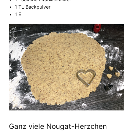
1 TL Backpulver
1 Ei
Ganz viele Nougat-Herzchen