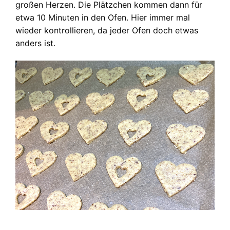
großen Herzen. Die Plätzchen kommen dann für
etwa 10 Minuten in den Ofen. Hier immer mal
wieder kontrollieren, da jeder Ofen doch etwas
anders ist.