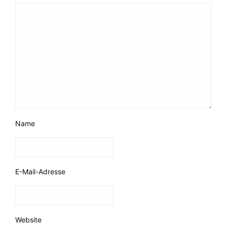
Name
E-Mail-Adresse
Website