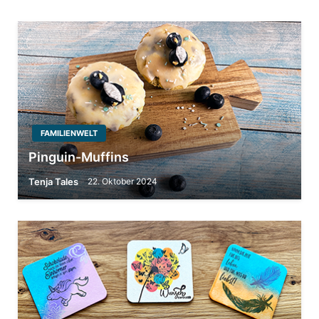
FAMILIENWELT
Pinguin-Muffins
Tenja Tales
22. Oktober 2024