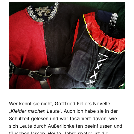
Wer kennt sie nicht, Gottfried Kellers Novelle
„
Kleider machen Leute
“. Auch ich habe sie in der
Schulzeit gelesen und war fasziniert davon, wie
sich Leute durch Äußerlichkeiten beeinflussen und
täuschen lassen. Heute, Jahre später, ist die