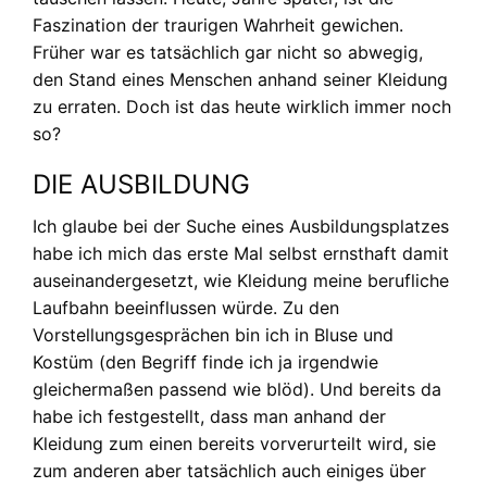
Faszination der traurigen Wahrheit gewichen.
Früher war es tatsächlich gar nicht so abwegig,
den Stand eines Menschen anhand seiner Kleidung
zu erraten. Doch ist das heute wirklich immer noch
so?
DIE AUSBILDUNG
Ich glaube bei der Suche eines Ausbildungsplatzes
habe ich mich das erste Mal selbst ernsthaft damit
auseinandergesetzt, wie Kleidung meine berufliche
Laufbahn beeinflussen würde. Zu den
Vorstellungsgesprächen bin ich in Bluse und
Kostüm (den Begriff finde ich ja irgendwie
gleichermaßen passend wie blöd). Und bereits da
habe ich festgestellt, dass man anhand der
Kleidung zum einen bereits vorverurteilt wird, sie
zum anderen aber tatsächlich auch einiges über