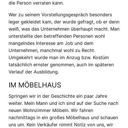
die Person verraten kann.
Wer zu seinem Vorstellungsgespräch besonders
leger gekleidet kam, der wurde gefragt, ob er denn
weiß, was das Unternehmen überhaupt macht. Man
unterstellte den betreffenden Personen wohl
mangelndes Interesse am Job und dem
Unternehmen, manchmal wohl zu Recht.
Umgekehrt wurde man im Anzug bzw. Kostüm
tatsächlich ernster genommen, auch im späteren
Verlauf der Ausbildung.
IM MÖBELHAUS
Springen wir in der Geschichte ein paar Jahre
weiter. Mein Mann und ich sind auf der Suche nach
neuen Wohnzimmer Möbeln. Wir fahren
nachmittags in ein großes Möbelhaus und schauen
uns um. Kein Verkäufer nimmt Notiz von uns, wir