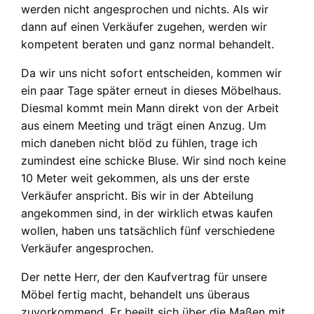
werden nicht angesprochen und nichts. Als wir
dann auf einen Verkäufer zugehen, werden wir
kompetent beraten und ganz normal behandelt.
Da wir uns nicht sofort entscheiden, kommen wir
ein paar Tage später erneut in dieses Möbelhaus.
Diesmal kommt mein Mann direkt von der Arbeit
aus einem Meeting und trägt einen Anzug. Um
mich daneben nicht blöd zu fühlen, trage ich
zumindest eine schicke Bluse. Wir sind noch keine
10 Meter weit gekommen, als uns der erste
Verkäufer anspricht. Bis wir in der Abteilung
angekommen sind, in der wirklich etwas kaufen
wollen, haben uns tatsächlich fünf verschiedene
Verkäufer angesprochen.
Der nette Herr, der den Kaufvertrag für unsere
Möbel fertig macht, behandelt uns überaus
zuvorkommend. Er beeilt sich über die Maßen mit