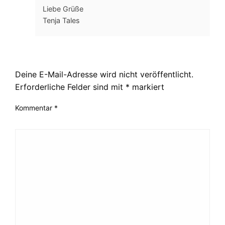
Liebe Grüße
Tenja Tales
LEAVE A RESPONSE
Deine E-Mail-Adresse wird nicht veröffentlicht.
Erforderliche Felder sind mit
*
markiert
Kommentar
*