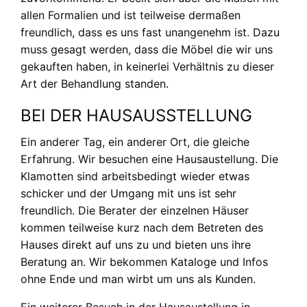
allen Formalien und ist teilweise dermaßen
freundlich, dass es uns fast unangenehm ist. Dazu
muss gesagt werden, dass die Möbel die wir uns
gekauften haben, in keinerlei Verhältnis zu dieser
Art der Behandlung standen.
BEI DER HAUSAUSSTELLUNG
Ein anderer Tag, ein anderer Ort, die gleiche
Erfahrung. Wir besuchen eine Hausaustellung. Die
Klamotten sind arbeitsbedingt wieder etwas
schicker und der Umgang mit uns ist sehr
freundlich. Die Berater der einzelnen Häuser
kommen teilweise kurz nach dem Betreten des
Hauses direkt auf uns zu und bieten uns ihre
Beratung an. Wir bekommen Kataloge und Infos
ohne Ende und man wirbt um uns als Kunden.
Ein weiterer Besuch in der Hausaustellung in