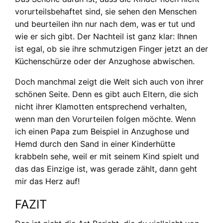
vorurteilsbehaftet sind, sie sehen den Menschen
und beurteilen ihn nur nach dem, was er tut und
wie er sich gibt. Der Nachteil ist ganz klar: Ihnen
ist egal, ob sie ihre schmutzigen Finger jetzt an der
Küchenschürze oder der Anzughose abwischen.
Doch manchmal zeigt die Welt sich auch von ihrer
schönen Seite. Denn es gibt auch Eltern, die sich
nicht ihrer Klamotten entsprechend verhalten,
wenn man den Vorurteilen folgen möchte. Wenn
ich einen Papa zum Beispiel in Anzughose und
Hemd durch den Sand in einer Kinderhütte
krabbeln sehe, weil er mit seinem Kind spielt und
das das Einzige ist, was gerade zählt, dann geht
mir das Herz auf!
FAZIT