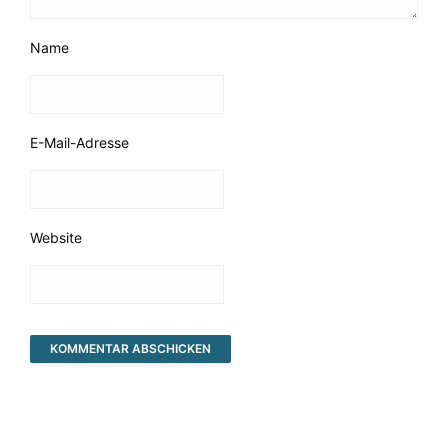
Name
E-Mail-Adresse
Website