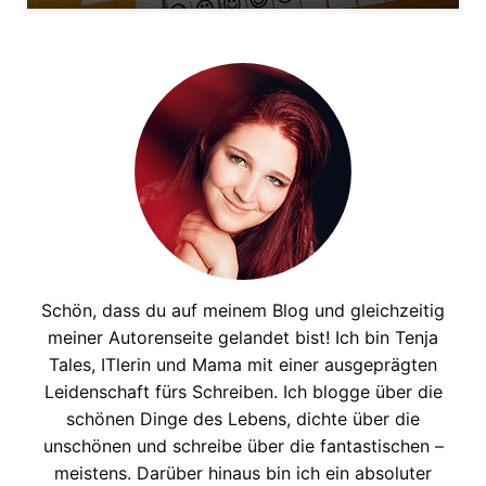
Schön, dass du auf meinem Blog und gleichzeitig
meiner Autorenseite gelandet bist! Ich bin Tenja
Tales, ITlerin und Mama mit einer ausgeprägten
Leidenschaft fürs Schreiben. Ich blogge über die
schönen Dinge des Lebens, dichte über die
unschönen und schreibe über die fantastischen –
meistens. Darüber hinaus bin ich ein absoluter