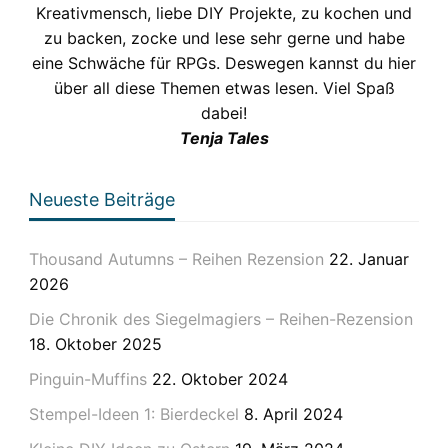
Kreativmensch, liebe DIY Projekte, zu kochen und
zu backen, zocke und lese sehr gerne und habe
eine Schwäche für RPGs. Deswegen kannst du hier
über all diese Themen etwas lesen. Viel Spaß
dabei!
Tenja Tales
Neueste Beiträge
Thousand Autumns – Reihen Rezension
22. Januar
2026
Die Chronik des Siegelmagiers – Reihen-Rezension
18. Oktober 2025
Pinguin-Muffins
22. Oktober 2024
Stempel-Ideen 1: Bierdeckel
8. April 2024