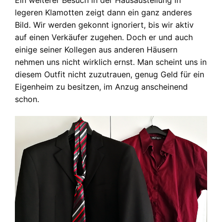
legeren Klamotten zeigt dann ein ganz anderes
Bild. Wir werden gekonnt ignoriert, bis wir aktiv
auf einen Verkäufer zugehen. Doch er und auch
einige seiner Kollegen aus anderen Häusern
nehmen uns nicht wirklich ernst. Man scheint uns in
diesem Outfit nicht zuzutrauen, genug Geld für ein
Eigenheim zu besitzen, im Anzug anscheinend
schon.