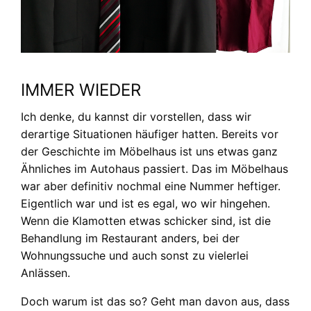
IMMER WIEDER
Ich denke, du kannst dir vorstellen, dass wir
derartige Situationen häufiger hatten. Bereits vor
der Geschichte im Möbelhaus ist uns etwas ganz
Ähnliches im Autohaus passiert. Das im Möbelhaus
war aber definitiv nochmal eine Nummer heftiger.
Eigentlich war und ist es egal, wo wir hingehen.
Wenn die Klamotten etwas schicker sind, ist die
Behandlung im Restaurant anders, bei der
Wohnungssuche und auch sonst zu vielerlei
Anlässen.
Doch warum ist das so? Geht man davon aus, dass