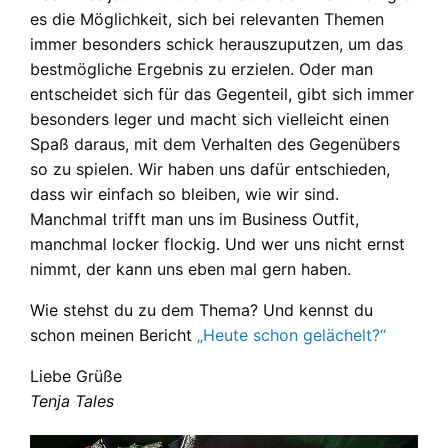
es die Möglichkeit, sich bei relevanten Themen
immer besonders schick herauszuputzen, um das
bestmögliche Ergebnis zu erzielen. Oder man
entscheidet sich für das Gegenteil, gibt sich immer
besonders leger und macht sich vielleicht einen
Spaß daraus, mit dem Verhalten des Gegenübers
so zu spielen. Wir haben uns dafür entschieden,
dass wir einfach so bleiben, wie wir sind.
Manchmal trifft man uns im Business Outfit,
manchmal locker flockig. Und wer uns nicht ernst
nimmt, der kann uns eben mal gern haben.
Wie stehst du zu dem Thema? Und kennst du
schon meinen Bericht
„Heute schon gelächelt?“
Liebe Grüße
Tenja Tales