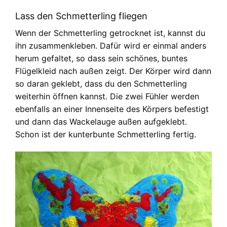
Lass den Schmetterling fliegen
Wenn der Schmetterling getrocknet ist, kannst du
ihn zusammenkleben. Dafür wird er einmal anders
herum gefaltet, so dass sein schönes, buntes
Flügelkleid nach außen zeigt. Der Körper wird dann
so daran geklebt, dass du den Schmetterling
weiterhin öffnen kannst. Die zwei Fühler werden
ebenfalls an einer Innenseite des Körpers befestigt
und dann das Wackelauge außen aufgeklebt.
Schon ist der kunterbunte Schmetterling fertig.