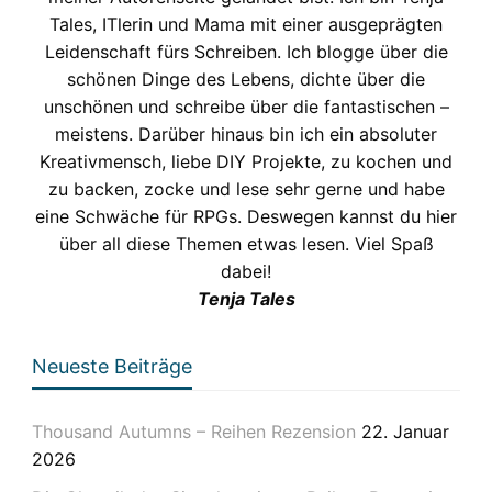
Tales, ITlerin und Mama mit einer ausgeprägten
Leidenschaft fürs Schreiben. Ich blogge über die
schönen Dinge des Lebens, dichte über die
unschönen und schreibe über die fantastischen –
meistens. Darüber hinaus bin ich ein absoluter
Kreativmensch, liebe DIY Projekte, zu kochen und
zu backen, zocke und lese sehr gerne und habe
eine Schwäche für RPGs. Deswegen kannst du hier
über all diese Themen etwas lesen. Viel Spaß
dabei!
Tenja Tales
Neueste Beiträge
Thousand Autumns – Reihen Rezension
22. Januar
2026