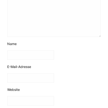
Name
E-Mail-Adresse
Website