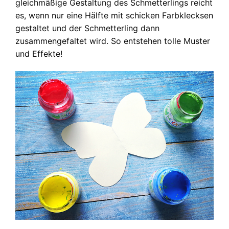
gleichmäßige Gestaltung des Schmetterlings reicht
es, wenn nur eine Hälfte mit schicken Farbklecksen
gestaltet und der Schmetterling dann
zusammengefaltet wird. So entstehen tolle Muster
und Effekte!