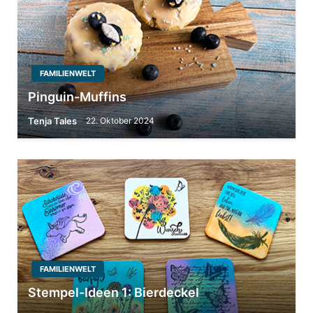
FAMILIENWELT
Pinguin-Muffins
Tenja Tales
22. Oktober 2024
FAMILIENWELT
Stempel-Ideen 1: Bierdeckel