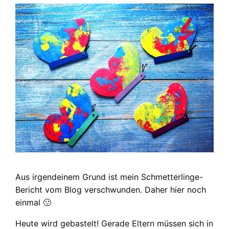
Aus irgendeinem Grund ist mein Schmetterlinge-
Bericht vom Blog verschwunden. Daher hier noch
einmal 🙂
Heute wird gebastelt! Gerade Eltern müssen sich in