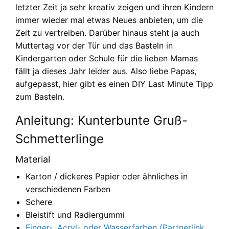
letzter Zeit ja sehr kreativ zeigen und ihren Kindern
immer wieder mal etwas Neues anbieten, um die
Zeit zu vertreiben. Darüber hinaus steht ja auch
Muttertag vor der Tür und das Basteln in
Kindergarten oder Schule für die lieben Mamas
fällt ja dieses Jahr leider aus. Also liebe Papas,
aufgepasst, hier gibt es einen DIY Last Minute Tipp
zum Basteln.
Anleitung: Kunterbunte Gruß-
Schmetterlinge
Material
Karton / dickeres Papier oder ähnliches in
verschiedenen Farben
Schere
Bleistift und Radiergummi
Finger-, Acryl- oder Wasserfarben (Partnerlink