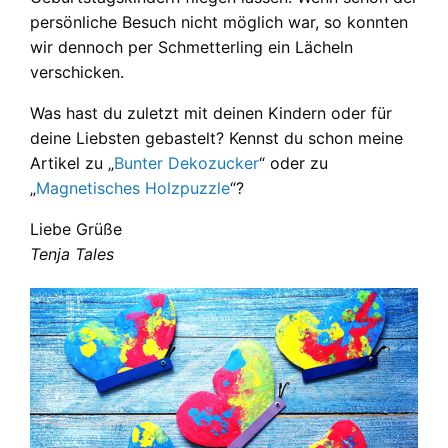
persönliche Besuch nicht möglich war, so konnten
wir dennoch per Schmetterling ein Lächeln
verschicken.
Was hast du zuletzt mit deinen Kindern oder für
deine Liebsten gebastelt? Kennst du schon meine
Artikel zu „
Bunter Dekozucker
“ oder zu
„
Magnetisches Holzpuzzle
“?
Liebe Grüße
Tenja Tales