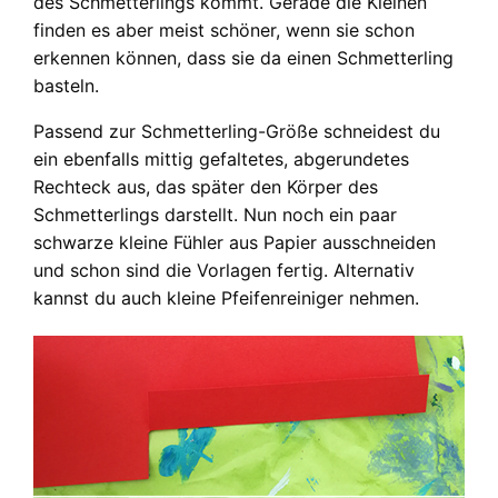
des Schmetterlings kommt. Gerade die Kleinen
finden es aber meist schöner, wenn sie schon
erkennen können, dass sie da einen Schmetterling
basteln.
Passend zur Schmetterling-Größe schneidest du
ein ebenfalls mittig gefaltetes, abgerundetes
Rechteck aus, das später den Körper des
Schmetterlings darstellt. Nun noch ein paar
schwarze kleine Fühler aus Papier ausschneiden
und schon sind die Vorlagen fertig. Alternativ
kannst du auch kleine Pfeifenreiniger nehmen.