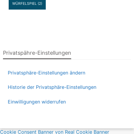
WÜRFELSPIEL
(2)
Privatspähre-Einstellungen
Privatsphäre-Einstellungen ändern
Historie der Privatsphäre-Einstellungen
Einwilligungen widerrufen
Cookie Consent Banner von Real Cookie Banner