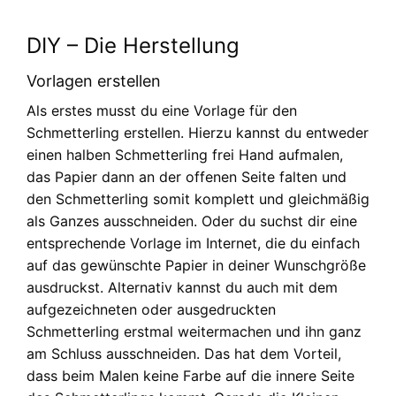
DIY – Die Herstellung
Vorlagen erstellen
Als erstes musst du eine Vorlage für den
Schmetterling erstellen. Hierzu kannst du entweder
einen halben Schmetterling frei Hand aufmalen,
das Papier dann an der offenen Seite falten und
den Schmetterling somit komplett und gleichmäßig
als Ganzes ausschneiden. Oder du suchst dir eine
entsprechende Vorlage im Internet, die du einfach
auf das gewünschte Papier in deiner Wunschgröße
ausdruckst. Alternativ kannst du auch mit dem
aufgezeichneten oder ausgedruckten
Schmetterling erstmal weitermachen und ihn ganz
am Schluss ausschneiden. Das hat dem Vorteil,
dass beim Malen keine Farbe auf die innere Seite