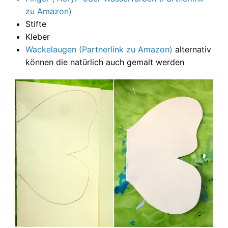
zu Amazon)
Stifte
Kleber
Wackelaugen (Partnerlink zu Amazon)
alternativ
können die natürlich auch gemalt werden