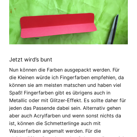
Jetzt wird’s bunt
Nun können die Farben ausgepackt werden. Für
die Kleinen würde ich Fingerfarben empfehlen, da
können sie am meisten matschen und haben viel
Spaß! Fingerfarben gibt es übrigens auch in
Metallic oder mit Glitzer-Effekt. Es sollte daher für
jeden das Passende dabei sein. Alternativ gehen
aber auch Acrylfarben und wenn sonst nichts da
ist, können die Schmetterlinge auch mit
Wasserfarben angemalt werden. Für die