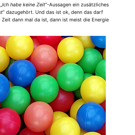
„
Ich habe keine Zeit
“-Aussagen ein zusätzliches
st
“ dazugehört. Und das ist ok, denn das darf
 Zeit dann mal da ist, dann ist meist die Energie