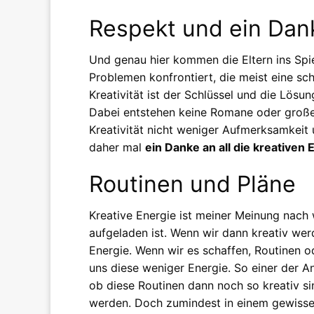
Respekt und ein Dan
Und genau hier kommen die Eltern ins Spie
Problemen konfrontiert, die meist eine sc
Kreativität ist der Schlüssel und die Lösun
Dabei entstehen keine Romane oder große
Kreativität nicht weniger Aufmerksamkeit
daher mal
ein Danke an all die kreativen 
Routinen und Pläne
Kreative Energie ist meiner Meinung nach
aufgeladen ist. Wenn wir dann kreativ wer
Energie. Wenn wir es schaffen, Routinen 
uns diese weniger Energie. So einer der 
ob diese Routinen dann noch so kreativ s
werden. Doch zumindest in einem gewiss