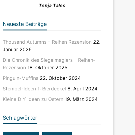
Tenja Tales
Neueste Beiträge
Thousand Autumns – Reihen Rezension
22.
Januar 2026
Die Chronik des Siegelmagiers – Reihen-
Rezension
18. Oktober 2025
Pinguin-Muffins
22. Oktober 2024
Stempel-Ideen 1: Bierdeckel
8. April 2024
Kleine DIY Ideen zu Ostern
19. März 2024
Schlagwörter