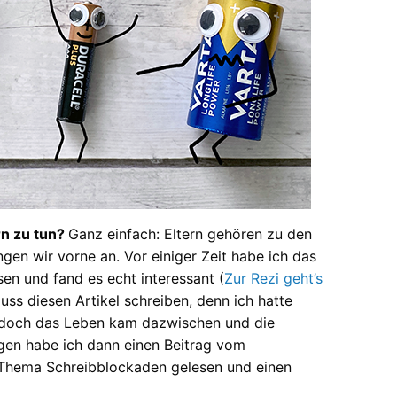
rn zu tun?
Ganz einfach: Eltern gehören zu den
en wir vorne an. Vor einiger Zeit habe ich das
en und fand es echt interessant (
Zur Rezi geht’s
hluss diesen Artikel schreiben, denn ich hatte
 doch das Leben kam dazwischen und die
agen habe ich dann einen Beitrag vom
 Thema Schreibblockaden gelesen und einen