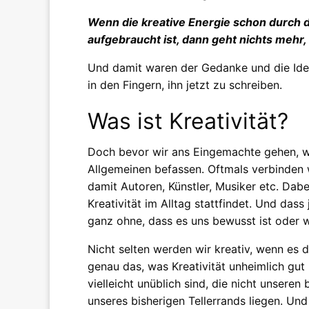
Wenn die kreative Energie schon durch d
aufgebraucht ist, dann geht nichts mehr,
Und damit waren der Gedanke und die Idee
in den Fingern, ihn jetzt zu schreiben.
Was ist Kreativität?
Doch bevor wir ans Eingemachte gehen, wol
Allgemeinen befassen. Oftmals verbinden 
damit Autoren, Künstler, Musiker etc. Dabe
Kreativität im Alltag stattfindet. Und dass
ganz ohne, dass es uns bewusst ist oder w
Nicht selten werden wir kreativ, wenn es 
genau das, was Kreativität unheimlich gut
vielleicht unüblich sind, die nicht unsere
unseres bisherigen Tellerrands liegen. Und 