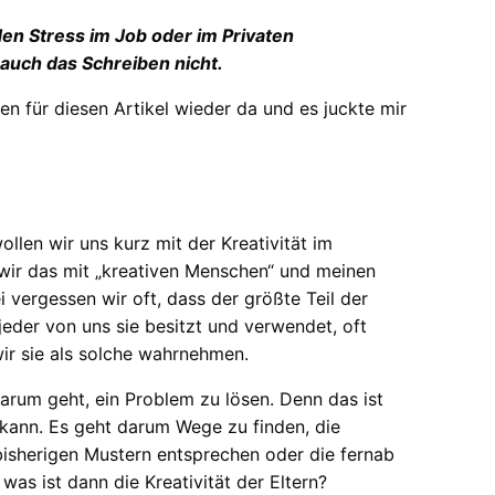
en Stress im Job oder im Privaten
 auch das Schreiben nicht.
n für diesen Artikel wieder da und es juckte mir
len wir uns kurz mit der Kreativität im
wir das mit „kreativen Menschen“ und meinen
i vergessen wir oft, dass der größte Teil der
 jeder von uns sie besitzt und verwendet, oft
ir sie als solche wahrnehmen.
darum geht, ein Problem zu lösen. Denn das ist
 kann. Es geht darum Wege zu finden, die
n bisherigen Mustern entsprechen oder die fernab
was ist dann die Kreativität der Eltern?