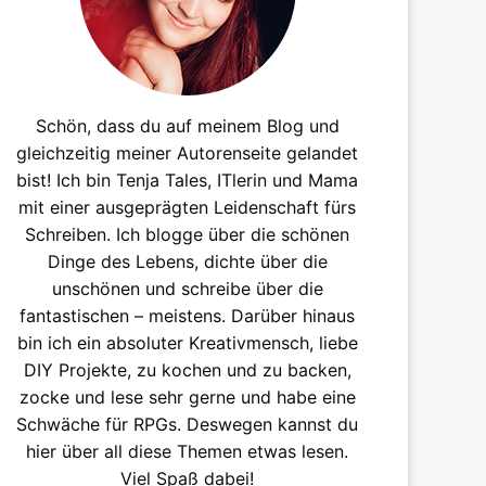
Schön, dass du auf meinem Blog und
gleichzeitig meiner Autorenseite gelandet
bist! Ich bin Tenja Tales, ITlerin und Mama
mit einer ausgeprägten Leidenschaft fürs
Schreiben. Ich blogge über die schönen
Dinge des Lebens, dichte über die
unschönen und schreibe über die
fantastischen – meistens. Darüber hinaus
bin ich ein absoluter Kreativmensch, liebe
DIY Projekte, zu kochen und zu backen,
zocke und lese sehr gerne und habe eine
Schwäche für RPGs. Deswegen kannst du
hier über all diese Themen etwas lesen.
Viel Spaß dabei!