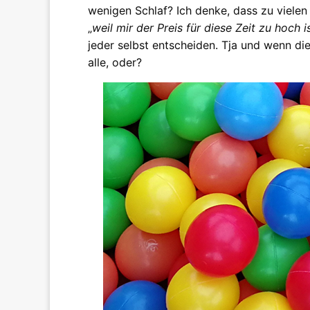
wenigen Schlaf? Ich denke, dass zu vielen 
„
weil mir der Preis für diese Zeit zu hoch i
jeder selbst entscheiden. Tja und wenn die
alle, oder?