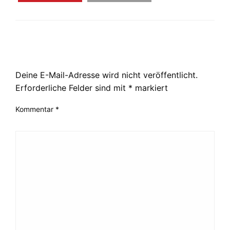
LEAVE A RESPONSE
Deine E-Mail-Adresse wird nicht veröffentlicht.
Erforderliche Felder sind mit
*
markiert
Kommentar
*