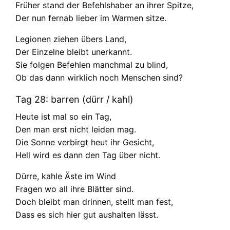
Früher stand der Befehlshaber an ihrer Spitze,
Der nun fernab lieber im Warmen sitze.
Legionen ziehen übers Land,
Der Einzelne bleibt unerkannt.
Sie folgen Befehlen manchmal zu blind,
Ob das dann wirklich noch Menschen sind?
Tag 28: barren (dürr / kahl)
Heute ist mal so ein Tag,
Den man erst nicht leiden mag.
Die Sonne verbirgt heut ihr Gesicht,
Hell wird es dann den Tag über nicht.
Dürre, kahle Äste im Wind
Fragen wo all ihre Blätter sind.
Doch bleibt man drinnen, stellt man fest,
Dass es sich hier gut aushalten lässt.