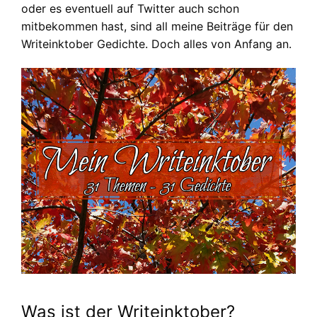
oder es eventuell auf Twitter auch schon
mitbekommen hast, sind all meine Beiträge für den
Writeinktober Gedichte. Doch alles von Anfang an.
Was ist der Writeinktober?