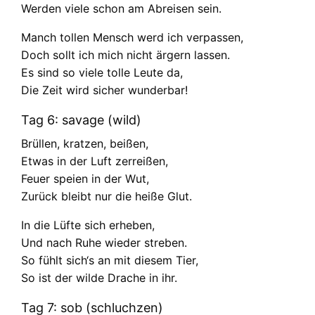
Werden viele schon am Abreisen sein.
Manch tollen Mensch werd ich verpassen,
Doch sollt ich mich nicht ärgern lassen.
Es sind so viele tolle Leute da,
Die Zeit wird sicher wunderbar!
Tag 6: savage (wild)
Brüllen, kratzen, beißen,
Etwas in der Luft zerreißen,
Feuer speien in der Wut,
Zurück bleibt nur die heiße Glut.
In die Lüfte sich erheben,
Und nach Ruhe wieder streben.
So fühlt sich‘s an mit diesem Tier,
So ist der wilde Drache in ihr.
Tag 7: sob (schluchzen)