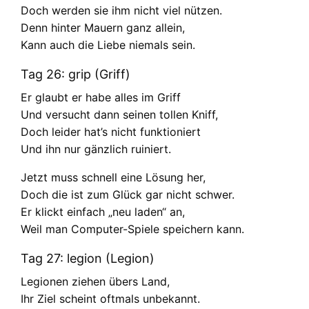
Doch werden sie ihm nicht viel nützen.
Denn hinter Mauern ganz allein,
Kann auch die Liebe niemals sein.
Tag 26: grip (Griff)
Er glaubt er habe alles im Griff
Und versucht dann seinen tollen Kniff,
Doch leider hat’s nicht funktioniert
Und ihn nur gänzlich ruiniert.
Jetzt muss schnell eine Lösung her,
Doch die ist zum Glück gar nicht schwer.
Er klickt einfach „neu laden“ an,
Weil man Computer-Spiele speichern kann.
Tag 27: legion (Legion)
Legionen ziehen übers Land,
Ihr Ziel scheint oftmals unbekannt.