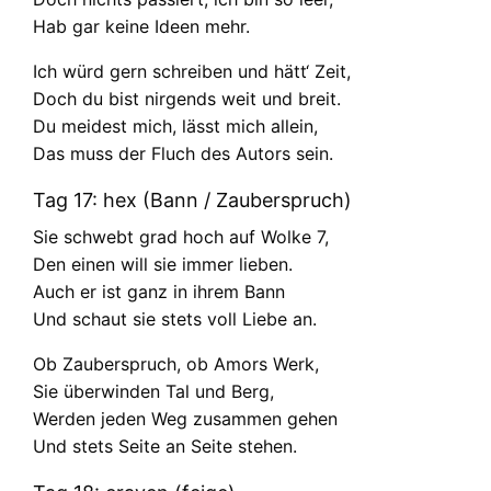
Hab gar keine Ideen mehr.
Ich würd gern schreiben und hätt‘ Zeit,
Doch du bist nirgends weit und breit.
Du meidest mich, lässt mich allein,
Das muss der Fluch des Autors sein.
Tag 17: hex (Bann / Zauberspruch)
Sie schwebt grad hoch auf Wolke 7,
Den einen will sie immer lieben.
Auch er ist ganz in ihrem Bann
Und schaut sie stets voll Liebe an.
Ob Zauberspruch, ob Amors Werk,
Sie überwinden Tal und Berg,
Werden jeden Weg zusammen gehen
Und stets Seite an Seite stehen.