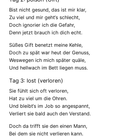
Bist nicht gesund, das ist mir klar,
Zu viel und mir geht‘s schlecht,
Doch ignorier ich die Gefahr,
Denn jetzt brauch ich dich echt.
Süßes Gift benetzt meine Kehle,
Doch zu spät war heut der Genuss,
Weswegen ich mich später quäle,
Und hellwach im Bett liegen muss.
Tag 3: lost (verloren)
Sie fühlt sich oft verloren,
Hat zu viel um die Ohren.
Und bleibt‘s im Job so angespannt,
Verliert sie bald auch den Verstand.
Doch da trifft sie den einen Mann,
Bei dem sie nicht verlieren kann.