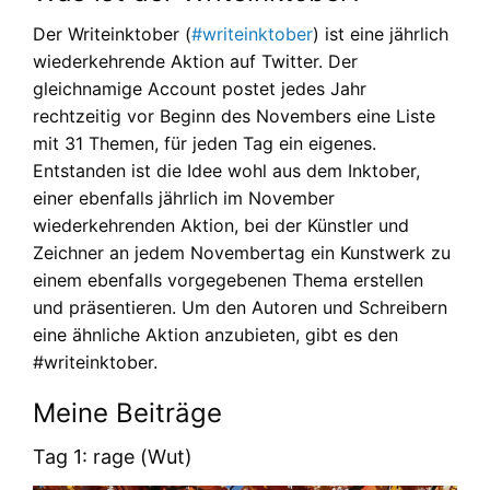
Der Writeinktober (
#writeinktober
) ist eine jährlich
wiederkehrende Aktion auf Twitter. Der
gleichnamige Account postet jedes Jahr
rechtzeitig vor Beginn des Novembers eine Liste
mit 31 Themen, für jeden Tag ein eigenes.
Entstanden ist die Idee wohl aus dem Inktober,
einer ebenfalls jährlich im November
wiederkehrenden Aktion, bei der Künstler und
Zeichner an jedem Novembertag ein Kunstwerk zu
einem ebenfalls vorgegebenen Thema erstellen
und präsentieren. Um den Autoren und Schreibern
eine ähnliche Aktion anzubieten, gibt es den
#writeinktober.
Meine Beiträge
Tag 1: rage (Wut)