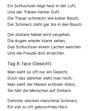
Ein Schluchzen liegt heut in der Luft,
Und der Tränen herber Duft.
Die Trauer schmeckt wie kalter Rauch,
Der Schmerz zieht gar bis in den Bauch.
Der düstere Nebel wird vergehen,
Die Augen wieder klarer sehen,
Das Schluchzen einem Lachen weichen
Und die Freude dich erreichen.
Tag 8: face (Gesicht)
Man sieht so oft nur ein Gesicht,
Doch das dahinter sieht man nicht.
Man sieht der Maske schönen Glanz,
Sie hält die Menschen auf Distanz.
Dahinter stecken manchmal Schmerz,
Ein viel zu oft gebroch‘nes Herz.