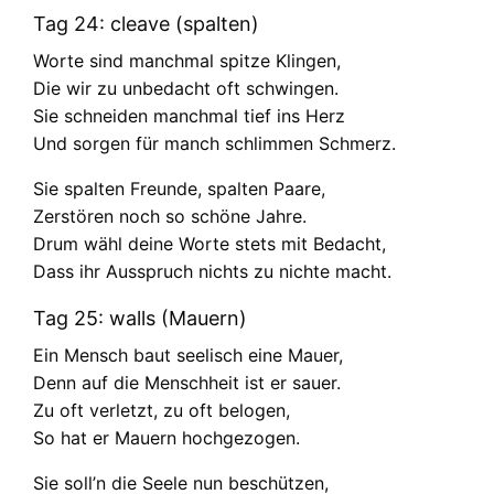
Tag 24: cleave (spalten)
Worte sind manchmal spitze Klingen,
Die wir zu unbedacht oft schwingen.
Sie schneiden manchmal tief ins Herz
Und sorgen für manch schlimmen Schmerz.
Sie spalten Freunde, spalten Paare,
Zerstören noch so schöne Jahre.
Drum wähl deine Worte stets mit Bedacht,
Dass ihr Ausspruch nichts zu nichte macht.
Tag 25: walls (Mauern)
Ein Mensch baut seelisch eine Mauer,
Denn auf die Menschheit ist er sauer.
Zu oft verletzt, zu oft belogen,
So hat er Mauern hochgezogen.
Sie soll’n die Seele nun beschützen,