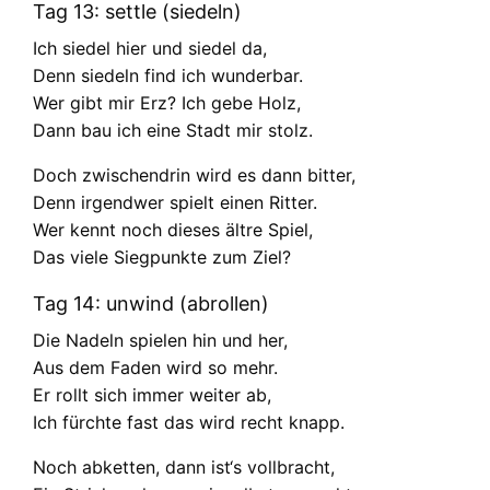
Tag 13: settle (siedeln)
Ich siedel hier und siedel da,
Denn siedeln find ich wunderbar.
Wer gibt mir Erz? Ich gebe Holz,
Dann bau ich eine Stadt mir stolz.
Doch zwischendrin wird es dann bitter,
Denn irgendwer spielt einen Ritter.
Wer kennt noch dieses ältre Spiel,
Das viele Siegpunkte zum Ziel?
Tag 14: unwind (abrollen)
Die Nadeln spielen hin und her,
Aus dem Faden wird so mehr.
Er rollt sich immer weiter ab,
Ich fürchte fast das wird recht knapp.
Noch abketten, dann ist‘s vollbracht,