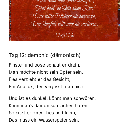
Tag 12: demonic (dämonisch)
Finster und böse schaut er drein,
Man möchte nicht sein Opfer sein.
Fies verzieht er das Gesicht,
Ein Anblick, den vergisst man nicht.
Und ist es dunkel, könnt man schwören,
Kann man‘s dämonisch lachen hören.
So sitzt er oben, fies und klein,
Das muss ein Wasserspeier sein.