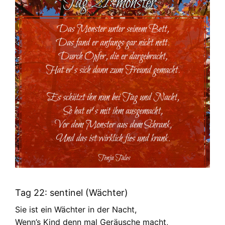
Tag 22: sentinel (Wächter)
Sie ist ein Wächter in der Nacht,
Wenn’s Kind denn mal Geräusche macht,