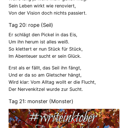
Sein Leben wirkt wie renoviert,
Von der Vision doch nichts passiert.
Tag 20: rope (Seil)
Er schlägt den Pickel in das Eis,
Um ihn herum ist alles weiß.
So klettert er nun Stück für Stück,
Im Abenteuer sucht er sein Glück.
Erst als er fällt, das Seil ihn fängt,
Und er da so am Gletscher hängt,
Wird klar: Vom Alltag wollt er die Flucht,
Der Nervenkitzel wurde zur Sucht.
Tag 21: monster (Monster)