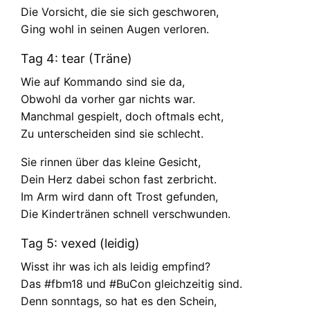
Die Vorsicht, die sie sich geschworen,
Ging wohl in seinen Augen verloren.
Tag 4: tear (Träne)
Wie auf Kommando sind sie da,
Obwohl da vorher gar nichts war.
Manchmal gespielt, doch oftmals echt,
Zu unterscheiden sind sie schlecht.
Sie rinnen über das kleine Gesicht,
Dein Herz dabei schon fast zerbricht.
Im Arm wird dann oft Trost gefunden,
Die Kindertränen schnell verschwunden.
Tag 5: vexed (leidig)
Wisst ihr was ich als leidig empfind?
Das #fbm18 und #BuCon gleichzeitig sind.
Denn sonntags, so hat es den Schein,