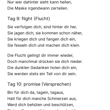
Nur wer dahinter sieht kann heilen,
Die Maske irgendwann zerteilen.
Tag 9: flight (Flucht)
Sie verfolgen dich, sind hinter dir her,
Sie jagen dich, sie kommen schon näher,
Sie kriegen dich und fangen dich ein,
Sie fesseln dich und machen dich klein.
Die Flucht gelingt dir immer wieder,
Doch manchmal drücken sie dich nieder.
Die dunklen Gedanken holen dich ein,
Sie werden stets ein Teil von dir sein.
Tag 10: promise (Versprechen)
Bin für dich da, tagein, tagaus,
Halt für dich manche Schmerzen aus,
Werd dich behüten und beschützen,