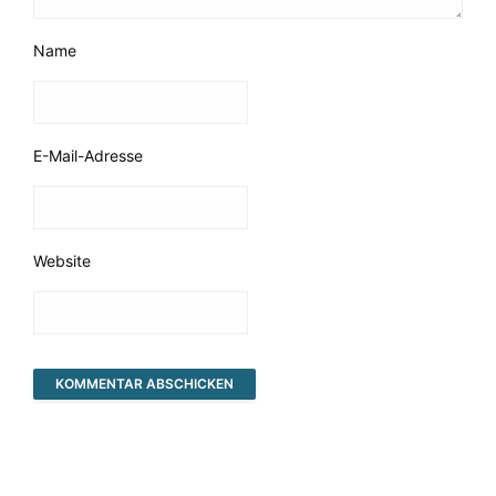
Name
E-Mail-Adresse
Website