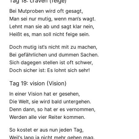
Tag 18: craven (feige)
Bei Mutproben wird oft gesagt,
Man sei nur mutig, wenn man‘s wagt.
Lehnt man sie ab und sagt klar nein,
Heißt es, man soll nicht feige sein.
Doch mutig ist‘s nicht mit zu machen,
Bei gefährlichen und dummen Sachen.
Sich dagegen stellen ist oft schwer,
Doch sicher ist: Es lohnt sich sehr!
Tag 19: vision (Vision)
In einer Vision hat er gesehen,
Die Welt, sie wird bald untergehen.
Denn dann, so hat er es vernommen,
Werden alle vier Reiter kommen.
So kostet er aus nun jeden Tag,
Weil‘s lang ja nicht mehr gehen mag.