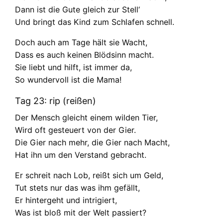
Dann ist die Gute gleich zur Stell‘
Und bringt das Kind zum Schlafen schnell.
Doch auch am Tage hält sie Wacht,
Dass es auch keinen Blödsinn macht.
Sie liebt und hilft, ist immer da,
So wundervoll ist die Mama!
Tag 23: rip (reißen)
Der Mensch gleicht einem wilden Tier,
Wird oft gesteuert von der Gier.
Die Gier nach mehr, die Gier nach Macht,
Hat ihn um den Verstand gebracht.
Er schreit nach Lob, reißt sich um Geld,
Tut stets nur das was ihm gefällt,
Er hintergeht und intrigiert,
Was ist bloß mit der Welt passiert?