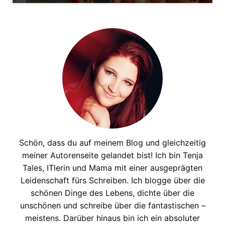
Schön, dass du auf meinem Blog und gleichzeitig
meiner Autorenseite gelandet bist! Ich bin Tenja
Tales, ITlerin und Mama mit einer ausgeprägten
Leidenschaft fürs Schreiben. Ich blogge über die
schönen Dinge des Lebens, dichte über die
unschönen und schreibe über die fantastischen –
meistens. Darüber hinaus bin ich ein absoluter