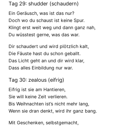
Tag 29: shudder (schaudern)
Ein Geräusch, was ist das nur?
Doch wo du schaust ist keine Spur.
Klingt erst weit weg und dann ganz nah,
Du wüsstest gerne, was das war.
Dir schaudert und wird plötzlich kalt,
Die Fäuste hast du schon geballt.
Das Licht geht an und dir wird klar,
Dass alles Einbildung nur war.
Tag 30: zealous (eifrig)
Eifrig ist sie am Hantieren,
Sie will keine Zeit verlieren.
Bis Weihnachten ist’s nicht mehr lang,
Wenn sie dran denkt, wird ihr ganz bang.
Mit Geschenken, selbstgemacht,