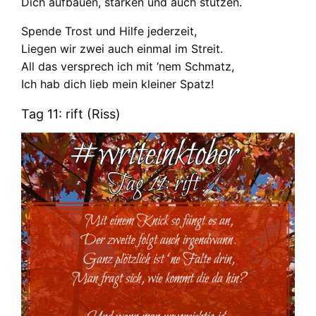
Dich aufbauen, stärken und auch stützen.
Spende Trost und Hilfe jederzeit,
Liegen wir zwei auch einmal im Streit.
All das versprech ich mit ‘nem Schmatz,
Ich hab dich lieb mein kleiner Spatz!
Tag 11: rift (Riss)