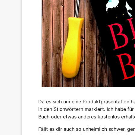
Da es sich um eine Produktpräsentation han
in den Stichwörtern markiert. Ich habe f
Buch oder etwas anderes kostenlos erhalt
Fällt es dir auch so unheimlich schwer, ge