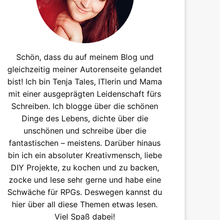
Schön, dass du auf meinem Blog und
gleichzeitig meiner Autorenseite gelandet
bist! Ich bin Tenja Tales, ITlerin und Mama
mit einer ausgeprägten Leidenschaft fürs
Schreiben. Ich blogge über die schönen
Dinge des Lebens, dichte über die
unschönen und schreibe über die
fantastischen – meistens. Darüber hinaus
bin ich ein absoluter Kreativmensch, liebe
DIY Projekte, zu kochen und zu backen,
zocke und lese sehr gerne und habe eine
Schwäche für RPGs. Deswegen kannst du
hier über all diese Themen etwas lesen.
Viel Spaß dabei!