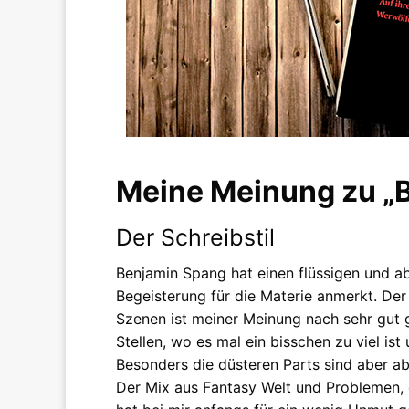
Meine Meinung zu „B
Der Schreibstil
Benjamin Spang hat einen flüssigen und a
Begeisterung für die Materie anmerkt. De
Szenen ist meiner Meinung nach sehr gut 
Stellen, wo es mal ein bisschen zu viel ist
Besonders die düsteren Parts sind aber a
Der Mix aus Fantasy Welt und Problemen, d