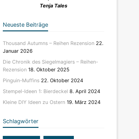
Tenja Tales
Neueste Beiträge
Thousand Autumns – Reihen Rezension
22.
Januar 2026
Die Chronik des Siegelmagiers – Reihen-
Rezension
18. Oktober 2025
Pinguin-Muffins
22. Oktober 2024
Stempel-Ideen 1: Bierdeckel
8. April 2024
Kleine DIY Ideen zu Ostern
19. März 2024
Schlagwörter